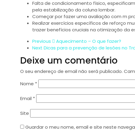
Falta de condicionamento físico, especifica
pela estabilização da coluna lombar.
Começar por fazer uma avaliação com m profe
Realizar exercícios específicos de reforço mu
trazer benefícios cruciais na otimização da e
Previous
Aquecimento – O que fazer?
Next
Dicas para a prevenção de lesões no Tra
Deixe um comentário
O seu endereço de email não será publicado.
Camp
Nome
*
Email
*
Site
Guardar o meu nome, email e site neste navega