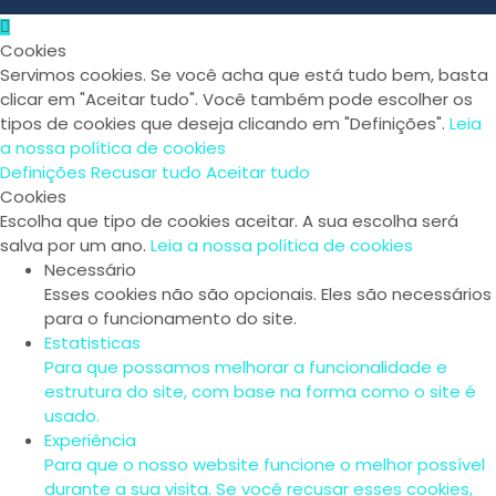
Cookies
Servimos cookies. Se você acha que está tudo bem, basta
clicar em "Aceitar tudo". Você também pode escolher os
tipos de cookies que deseja clicando em "Definições".
Leia
a nossa política de cookies
Definições
Recusar tudo
Aceitar tudo
Cookies
Escolha que tipo de cookies aceitar. A sua escolha será
salva por um ano.
Leia a nossa política de cookies
Necessário
Esses cookies não são opcionais. Eles são necessários
para o funcionamento do site.
Estatisticas
Para que possamos melhorar a funcionalidade e
estrutura do site, com base na forma como o site é
usado.
Experiência
Para que o nosso website funcione o melhor possível
durante a sua visita. Se você recusar esses cookies,