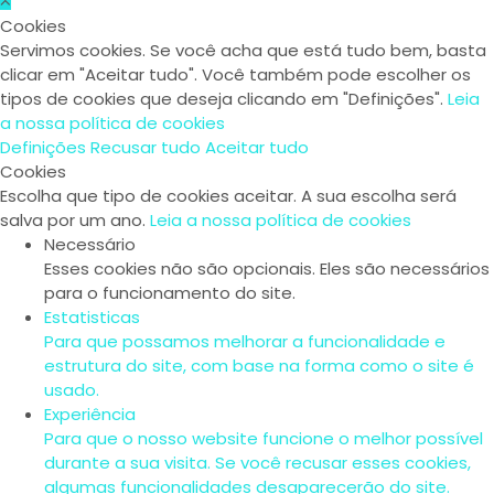
Cookies
Servimos cookies. Se você acha que está tudo bem, basta
clicar em "Aceitar tudo". Você também pode escolher os
tipos de cookies que deseja clicando em "Definições".
Leia
a nossa política de cookies
Definições
Recusar tudo
Aceitar tudo
Cookies
Escolha que tipo de cookies aceitar. A sua escolha será
salva por um ano.
Leia a nossa política de cookies
Necessário
Esses cookies não são opcionais. Eles são necessários
para o funcionamento do site.
Estatisticas
Para que possamos melhorar a funcionalidade e
estrutura do site, com base na forma como o site é
usado.
Experiência
Para que o nosso website funcione o melhor possível
durante a sua visita. Se você recusar esses cookies,
algumas funcionalidades desaparecerão do site.