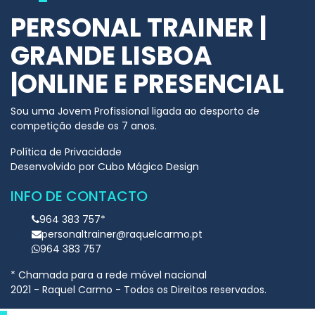
PERSONAL TRAINER |
GRANDE LISBOA
|ONLINE E PRESENCIAL
Sou uma Jovem Profissional ligada ao desporto de
competição desde os 7 anos.​
Política de Privacidade
Desenvolvido por
Cubo Mágico Design
INFO DE CONTACTO
964 383 757*
personaltrainer@raquelcarmo.pt
964 383 757
* Chamada para a rede móvel nacional
2021 - Raquel Carmo - Todos os Direitos reservados.