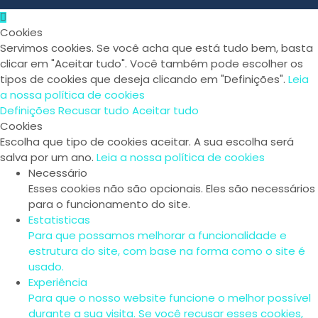
Cookies
Servimos cookies. Se você acha que está tudo bem, basta
clicar em "Aceitar tudo". Você também pode escolher os
tipos de cookies que deseja clicando em "Definições".
Leia
a nossa política de cookies
Definições
Recusar tudo
Aceitar tudo
Cookies
Escolha que tipo de cookies aceitar. A sua escolha será
salva por um ano.
Leia a nossa política de cookies
Necessário
Esses cookies não são opcionais. Eles são necessários
para o funcionamento do site.
Estatisticas
Para que possamos melhorar a funcionalidade e
estrutura do site, com base na forma como o site é
usado.
Experiência
Para que o nosso website funcione o melhor possível
durante a sua visita. Se você recusar esses cookies,