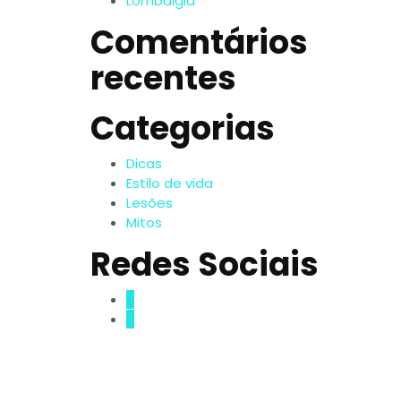
Lombalgia
Comentários
recentes
Categorias
Dicas
Estilo de vida
Lesões
Mitos
Redes Sociais