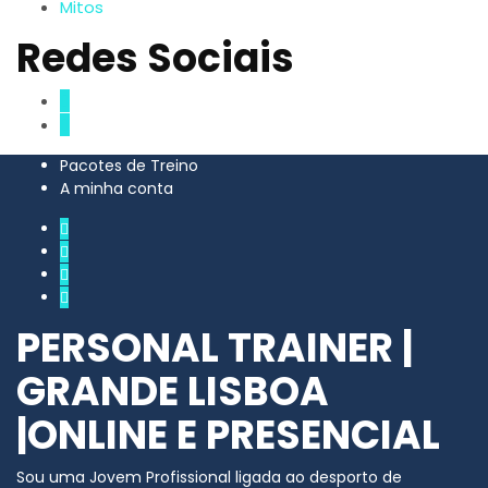
Mitos
Redes Sociais
Pacotes de Treino
A minha conta
PERSONAL TRAINER |
GRANDE LISBOA
|ONLINE E PRESENCIAL
Sou uma Jovem Profissional ligada ao desporto de