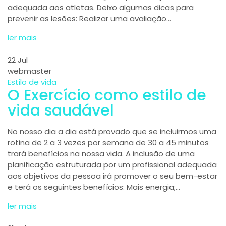
adequada aos atletas. Deixo algumas dicas para
prevenir as lesões: Realizar uma avaliação…
ler mais
22
Jul
webmaster
Estilo de vida
O Exercício como estilo de
vida saudável
No nosso dia a dia está provado que se incluirmos uma
rotina de 2 a 3 vezes por semana de 30 a 45 minutos
trará benefícios na nossa vida. A inclusão de uma
planificação estruturada por um profissional adequada
aos objetivos da pessoa irá promover o seu bem-estar
e terá os seguintes benefícios: Mais energia;…
ler mais