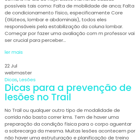
possíveis tais como: Falta de mobilidade de anca; Falta
de condicionamento físico, especificamente Core
(Glúteos, lombar e abdominais), todos eles
responsáveis pela estabilização da coluna lombar.
Começar por fazer uma avaliação com m professor vai
ser crucial para perceber…
ler mais
22
Jul
webmaster
Dicas
,
Lesões
Dicas para a prevenção de
lesões no Trail
No Trail ou qualquer outro tipo de modalidade de
corrida não basta correr kms. Tem de haver uma
preparação da condição física para o corpo aguentar
a sobrecarga da mesma. Muitas lesões acontecem por
não haver uma estruturação e planificação de treino